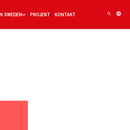
IN SWEDEN
PROJEKT
KONTAKT