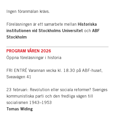
Ingen föranmälan krävs.
Historiska
Föreläsningen är ett samarbete mellan
institutionen vid Stockholms Universitet
ABF
och
Stockholm
PROGRAM VÅREN 2026
Öppna föreläsningar i historia
FRI ENTRÉ Varannan vecka kl. 18.30 på ABF-huset,
Sveavägen 41
23 februari: Revolution eller sociala reformer? Sveriges
kommunistiska parti och den fredliga vägen till
socialismen 1943–1953
Tomas Widing