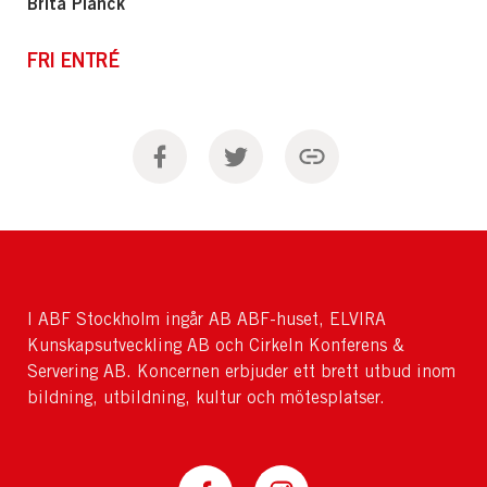
Brita Planck
FRI ENTRÉ
I ABF Stockholm ingår AB ABF-huset, ELVIRA
Kunskapsutveckling AB och Cirkeln Konferens &
Servering AB. Koncernen erbjuder ett brett utbud inom
bildning, utbildning, kultur och mötesplatser.