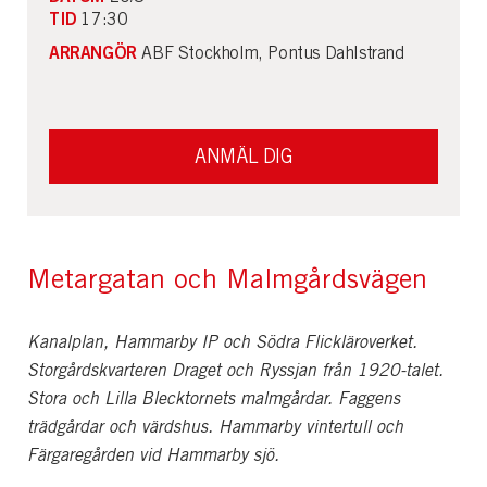
TID
17:30
ARRANGÖR
ABF Stockholm, Pontus Dahlstrand
ANMÄL DIG
Metargatan och Malmgårdsvägen
Kanalplan, Hammarby IP och Södra Flickläroverket.
Storgårdskvarteren Draget och Ryssjan från 1920-talet.
Stora och Lilla Blecktornets malmgårdar. Faggens
trädgårdar och värdshus. Hammarby vintertull och
Färgaregården vid Hammarby sjö.