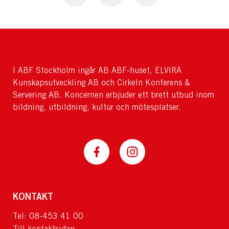
I ABF Stockholm ingår AB ABF-huset, ELVIRA
Kunskapsutveckling AB och Cirkeln Konferens &
Servering AB. Koncernen erbjuder ett brett utbud inom
bildning, utbildning, kultur och mötesplatser.
KONTAKT
Tel: 08-453 41 00
Till kontaktsidan