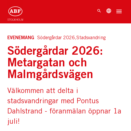
EVENEMANG
Södergårdar 2026,Stadsvandring
Södergårdar 2026:
Metargatan och
Malmgårdsvägen
Välkommen att delta i
stadsvandringar med Pontus
Dahlstrand - föranmälan öppnar 1a
juli!