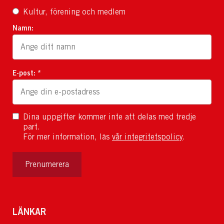
Kultur, förening och medlem
Namn:
E-post: *
Dina uppgifter kommer inte att delas med tredje
part.
För mer information, läs
vår integritetspolicy
.
Prenumerera
LÄNKAR