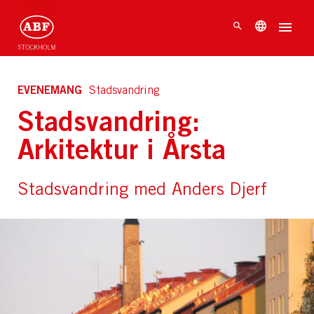
EVENEMANG
Stadsvandring
Stadsvandring:
Arkitektur i Årsta
Stadsvandring med Anders Djerf