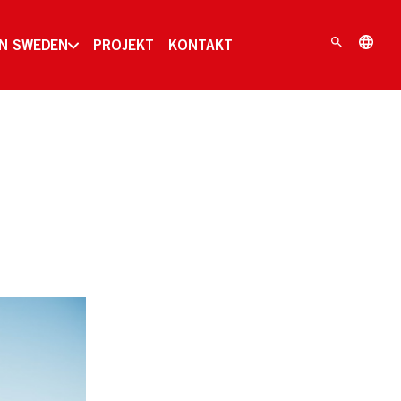
IN SWEDEN
PROJEKT
KONTAKT