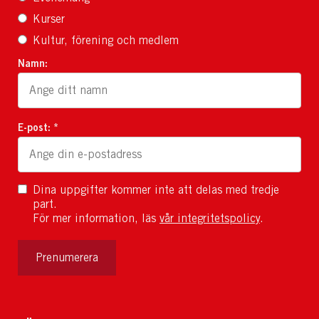
Kurser
Kultur, förening och medlem
Namn:
E-post: *
Dina uppgifter kommer inte att delas med tredje
part.
För mer information, läs
vår integritetspolicy
.
Prenumerera