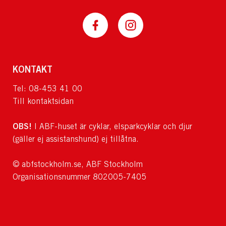
KONTAKT
Tel: 08-453 41 00
Till kontaktsidan
OBS!
I ABF-huset är cyklar, elsparkcyklar och djur
(gäller ej assistanshund) ej tillåtna.
© abfstockholm.se, ABF Stockholm
Organisationsnummer 802005-7405