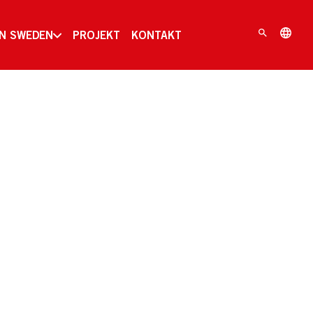
IN SWEDEN
PROJEKT
KONTAKT