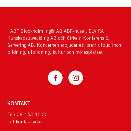
I ABF Stockholm ingår AB ABF-huset, ELVIRA
Kunskapsutveckling AB och Cirkeln Konferens &
Servering AB. Koncernen erbjuder ett brett utbud inom
bildning, utbildning, kultur och mötesplatser.
KONTAKT
Tel: 08-453 41 00
Till kontaktsidan