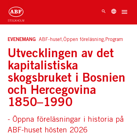
EVENEMANG
ABF-huset,Öppen föreläsning,Program
Utvecklingen av det
kapitalistiska
skogsbruket i Bosnien
och Hercegovina
1850–1990
- Öppna föreläsningar i historia på
ABF-huset hösten 2026