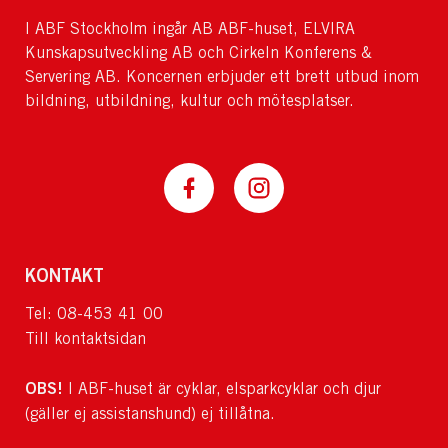
I ABF Stockholm ingår AB ABF-huset, ELVIRA
Kunskapsutveckling AB och Cirkeln Konferens &
Servering AB. Koncernen erbjuder ett brett utbud inom
bildning, utbildning, kultur och mötesplatser.
KONTAKT
Tel: 08-453 41 00
Till kontaktsidan
OBS!
I ABF-huset är cyklar, elsparkcyklar och djur
(gäller ej assistanshund) ej tillåtna.