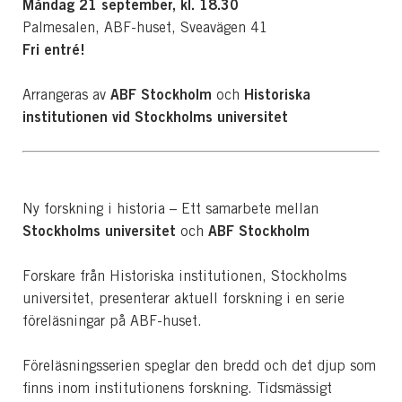
Måndag 21 september, kl. 18.30
Palmesalen, ABF-huset, Sveavägen 41
Fri entré!
ABF Stockholm
Historiska
Arrangeras av
och
institutionen vid Stockholms universitet
Ny forskning i historia – Ett samarbete mellan
Stockholms universitet
ABF Stockholm
och
Forskare från Historiska institutionen, Stockholms
universitet, presenterar aktuell forskning i en serie
föreläsningar på ABF-huset.
Föreläsningsserien speglar den bredd och det djup som
finns inom institutionens forskning. Tidsmässigt