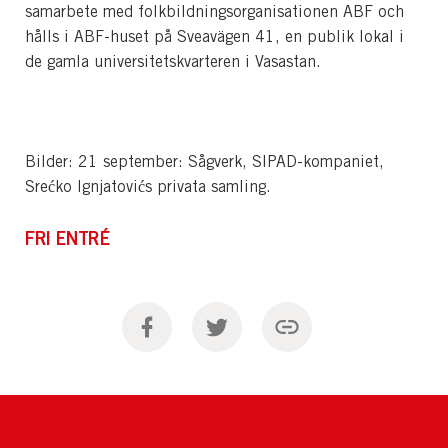
samarbete med folkbildningsorganisationen ABF och
hålls i ABF-huset på Sveavägen 41, en publik lokal i
de gamla universitetskvarteren i Vasastan.
Bilder: 21 september: Sågverk, SIPAD-kompaniet,
Srećko Ignjatovićs privata samling.
FRI ENTRÉ