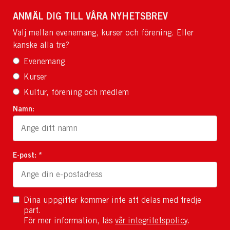
ANMÄL DIG TILL VÅRA NYHETSBREV
Välj mellan evenemang, kurser och förening. Eller
kanske alla tre?
Evenemang
Kurser
Kultur, förening och medlem
Namn:
E-post: *
Dina uppgifter kommer inte att delas med tredje
part.
För mer information, läs
vår integritetspolicy
.