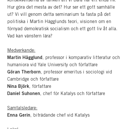
Hur göra det mesta av det? Hur ser ett gott samhälle
ut? Vi vill genom detta seminarium ta fasta på det
politiska i Martin Hägglunds teori, visionen om en
förnyad demokratisk socialism och ett gott liv åt alla.
Vad kan vänstern lära?
Medverkande:
Martin Hägglund
, professor i komparativ litteratur och
humaniora vid Yale University och författare
Göran Therborn
, professor emeritus i sociologi vid
Cambridge och författare
Nina Björk
, författare
Daniel Suhonen
, chef för Katalys och författare
Samtalsledare:
Enna Gerin
, biträdande chef vid Katalys