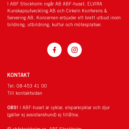
I ABF Stockholm ingår AB ABF-huset, ELVIRA
Kunskapsutveckling AB och Cirkeln Konferens &
Servering AB. Koncernen erbjuder ett brett utbud inom
bildning, utbildning, kultur och mötesplatser.
KONTAKT
Tel: 08-453 41 00
Till kontaktsidan
OBS!
I ABF-huset är cyklar, elsparkcyklar och djur
(gäller ej assistanshund) ej tillåtna.