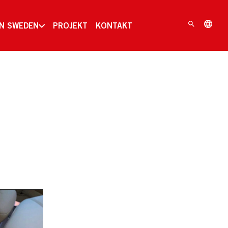
IN SWEDEN
PROJEKT
KONTAKT