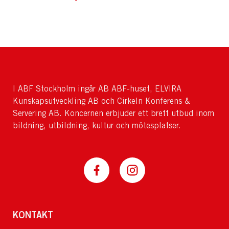
I ABF Stockholm ingår AB ABF-huset, ELVIRA
Kunskapsutveckling AB och Cirkeln Konferens &
Servering AB. Koncernen erbjuder ett brett utbud inom
bildning, utbildning, kultur och mötesplatser.
KONTAKT