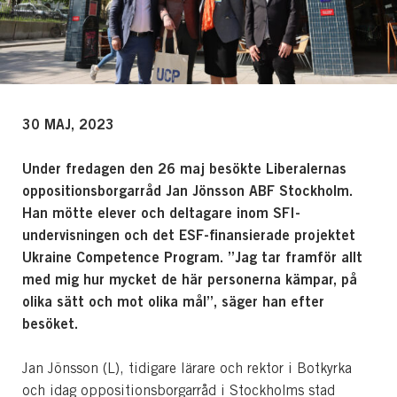
30 MAJ, 2023
Under fredagen den 26 maj besökte Liberalernas
oppositionsborgarråd Jan Jönsson ABF Stockholm.
Han mötte elever och deltagare inom SFI-
undervisningen och det ESF-finansierade projektet
Ukraine Competence Program. ”Jag tar framför allt
med mig hur mycket de här personerna kämpar, på
olika sätt och mot olika mål”, säger han efter
besöket.
Jan Jönsson (L), tidigare lärare och rektor i Botkyrka
och idag oppositionsborgarråd i Stockholms stad