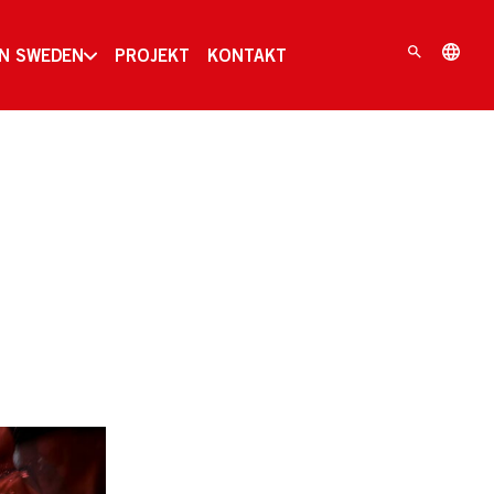
IN SWEDEN
PROJEKT
KONTAKT