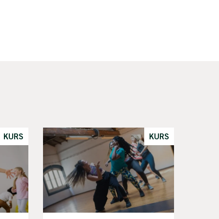
KURS
KURS