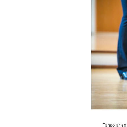
Tango är en 