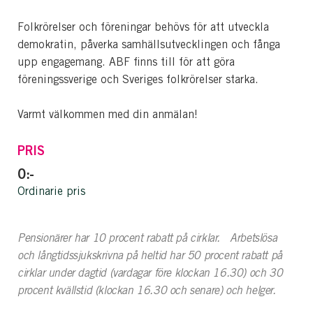
Folkrörelser och föreningar behövs för att utveckla
demokratin, påverka samhällsutvecklingen och fånga
upp engagemang. ABF finns till för att göra
föreningssverige och Sveriges folkrörelser starka.
Varmt välkommen med din anmälan!
PRIS
0:-
Ordinarie pris
Pensionärer har 10 procent rabatt på cirklar. Arbetslösa
och långtidssjukskrivna på heltid har 50 procent rabatt på
cirklar under dagtid (vardagar före klockan 16.30) och 30
procent kvällstid (klockan 16.30 och senare) och helger.