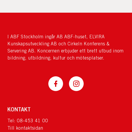
I ABF Stockholm ingår AB ABF-huset, ELVIRA
Kunskapsutveckling AB och Cirkeln Konferens &
Servering AB. Koncernen erbjuder ett brett utbud inom
bildning, utbildning, kultur och mötesplatser.
KONTAKT
Tel: 08-453 41 00
Till kontaktsidan