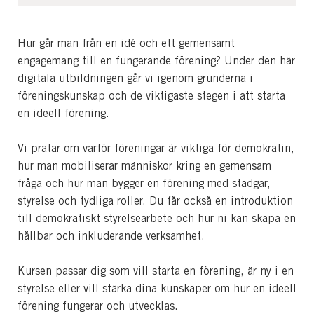
Hur går man från en idé och ett gemensamt
engagemang till en fungerande förening? Under den här
digitala utbildningen går vi igenom grunderna i
föreningskunskap och de viktigaste stegen i att starta
en ideell förening.
Vi pratar om varför föreningar är viktiga för demokratin,
hur man mobiliserar människor kring en gemensam
fråga och hur man bygger en förening med stadgar,
styrelse och tydliga roller. Du får också en introduktion
till demokratiskt styrelsearbete och hur ni kan skapa en
hållbar och inkluderande verksamhet.
Kursen passar dig som vill starta en förening, är ny i en
styrelse eller vill stärka dina kunskaper om hur en ideell
förening fungerar och utvecklas.