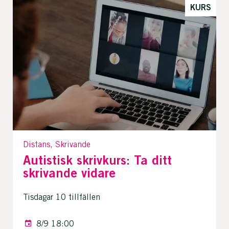
KURS
Distans, Skrivande
Autistisk skrivkurs: Ta ditt
skrivande vidare
Tisdagar 10 tillfällen
8/9 18:00