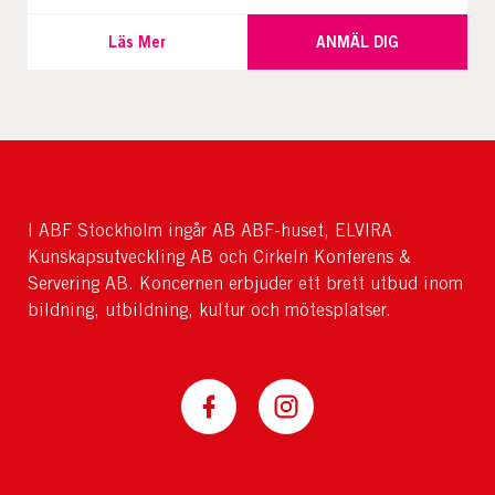
Läs Mer
ANMÄL DIG
I ABF Stockholm ingår AB ABF-huset, ELVIRA
Kunskapsutveckling AB och Cirkeln Konferens &
Servering AB. Koncernen erbjuder ett brett utbud inom
bildning, utbildning, kultur och mötesplatser.