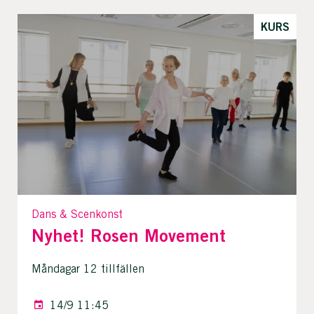
KURS
Dans & Scenkonst
Nyhet! Rosen Movement
Måndagar 12 tillfällen
14/9 11:45