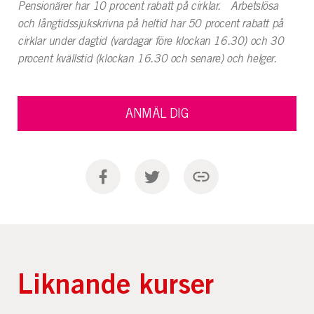
Pensionärer har 10 procent rabatt på cirklar. Arbetslösa
och långtidssjukskrivna på heltid har 50 procent rabatt på
cirklar under dagtid (vardagar före klockan 16.30) och 30
procent kvällstid (klockan 16.30 och senare) och helger.
ANMÄL DIG
Liknande kurser