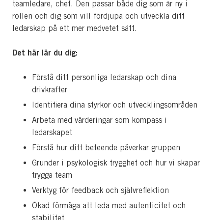
teamledare, chef.
Den passar både dig som är ny i
rollen och dig som vill fördjupa och utveckla ditt
ledarskap på ett mer medvetet sätt.
Det här lär du dig:
Förstå ditt personliga ledarskap och dina
drivkrafter
Identifiera dina styrkor och utvecklingsområden
Arbeta med värderingar som kompass i
ledarskapet
Förstå hur ditt beteende påverkar gruppen
Grunder i psykologisk trygghet och hur vi skapar
trygga team
Verktyg för feedback och självreflektion
Ökad förmåga att leda med autenticitet och
stabilitet