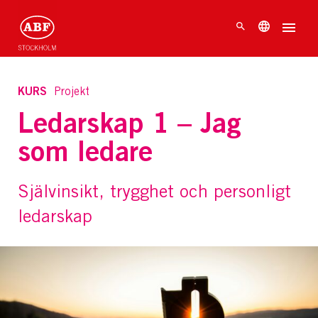
KURS
Projekt
Ledarskap 1 – Jag
som ledare
Självinsikt, trygghet och personligt
ledarskap