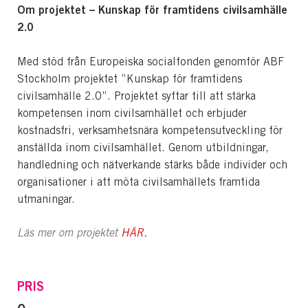
Om projektet – Kunskap för framtidens civilsamhälle
2.0
Med stöd från Europeiska socialfonden genomför ABF
Stockholm projektet ”Kunskap för framtidens
civilsamhälle 2.0”. Projektet syftar till att stärka
kompetensen inom civilsamhället och erbjuder
kostnadsfri, verksamhetsnära kompetensutveckling för
anställda inom civilsamhället. Genom utbildningar,
handledning och nätverkande stärks både individer och
organisationer i att möta civilsamhällets framtida
utmaningar.
Läs mer om projektet
HÄR.
PRIS