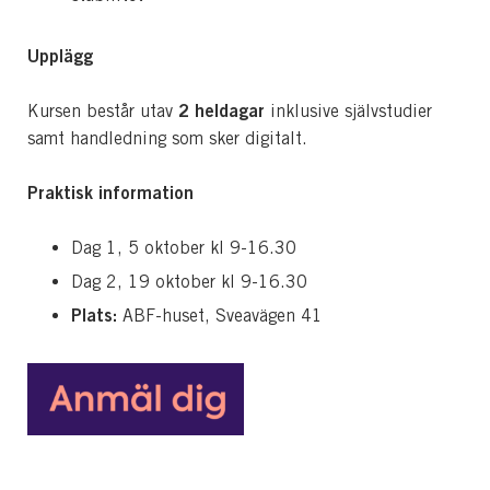
Upplägg
2 heldagar
Kursen består utav
inklusive självstudier
samt handledning som sker digitalt.
Praktisk information
Dag 1, 5 oktober kl 9-16.30
Dag 2, 19
oktober kl 9-16.30
Plats:
ABF-huset, Sveavägen 41