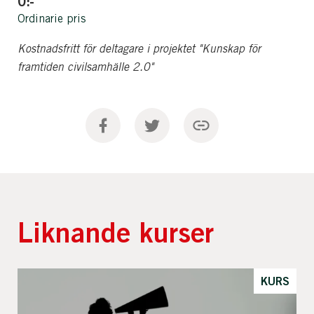
0:-
Ordinarie pris
Kostnadsfritt för deltagare i projektet "Kunskap för
framtiden civilsamhälle 2.0"
Liknande kurser
KURS