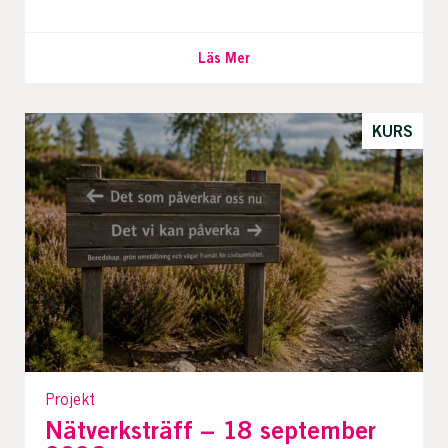
Läs Mer
KURS
Projekt
Nätverksträff – 18 september