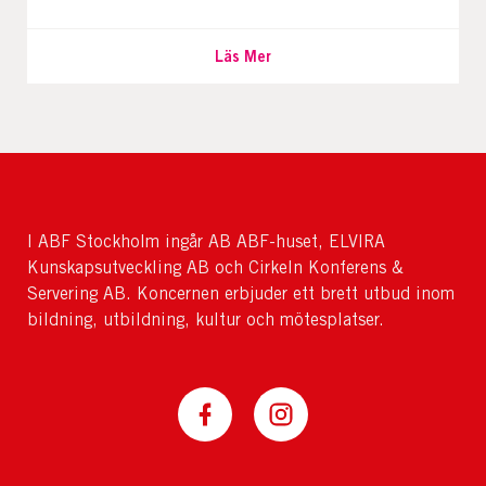
Läs Mer
I ABF Stockholm ingår AB ABF-huset, ELVIRA
Kunskapsutveckling AB och Cirkeln Konferens &
Servering AB. Koncernen erbjuder ett brett utbud inom
bildning, utbildning, kultur och mötesplatser.