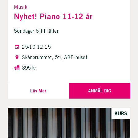
Musik
Nyhet! Piano 11-12 år
Söndagar 6 tillfällen
25/10 12:15
Skånerummet, 5tr, ABF-huset
895 kr
Läs Mer
ANMÄL DIG
KURS