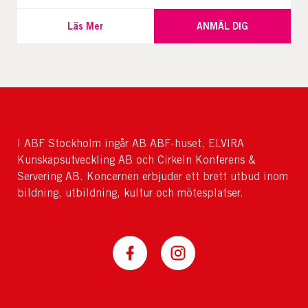
Läs Mer
ANMÄL DIG
I ABF Stockholm ingår AB ABF-huset, ELVIRA
Kunskapsutveckling AB och Cirkeln Konferens &
Servering AB. Koncernen erbjuder ett brett utbud inom
bildning, utbildning, kultur och mötesplatser.