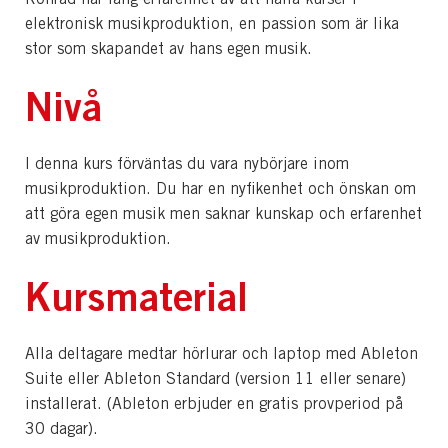
elektronisk musikproduktion, en passion som är lika
stor som skapandet av hans egen musik.
Nivå
I denna kurs förväntas du vara nybörjare inom
musikproduktion. Du har en nyfikenhet och önskan om
att göra egen musik men saknar kunskap och erfarenhet
av musikproduktion.
Kursmaterial
Alla deltagare medtar hörlurar och laptop med Ableton
Suite eller Ableton Standard (version 11 eller senare)
installerat. (Ableton erbjuder en gratis provperiod på
30 dagar).