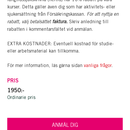
kurser. Detta gäller även dig som har aktivitets- eller
sjukersättning från Försäkringskassan.
För att nyttja en
rabatt, välj betalsättet
faktura.
Skriv anledning till
rabatten i kommentarsfältet vid anmälan.
EXTRA KOSTNADER: Eventuell kostnad för studie-
eller arbetsmaterial kan tillkomma.
För mer information, läs gärna sidan
vanliga frågor
.
PRIS
1950:-
Ordinarie pris
ANMÄL DIG