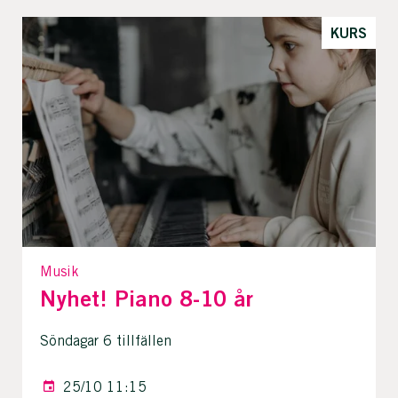
KURS
Musik
Nyhet! Piano 8-10 år
Söndagar 6 tillfällen
25/10 11:15