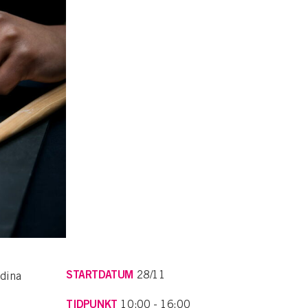
STARTDATUM
28/11
 dina
TIDPUNKT
10:00 - 16:00