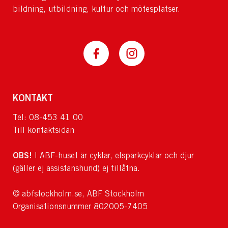
bildning, utbildning, kultur och mötesplatser.
KONTAKT
Tel: 08-453 41 00
Till kontaktsidan
OBS!
I ABF-huset är cyklar, elsparkcyklar och djur
(gäller ej assistanshund) ej tillåtna.
© abfstockholm.se, ABF Stockholm
Organisationsnummer 802005-7405