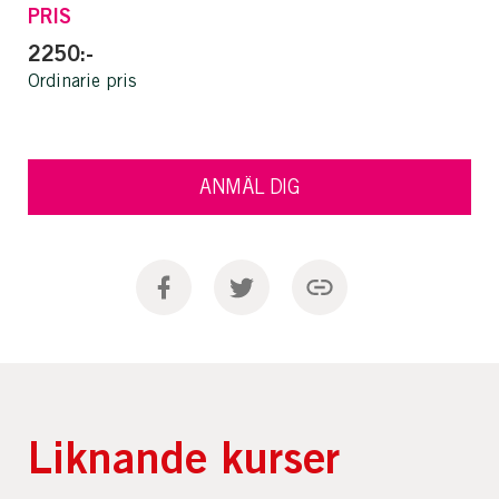
PRIS
2250:-
Ordinarie pris
ANMÄL DIG
Liknande kurser