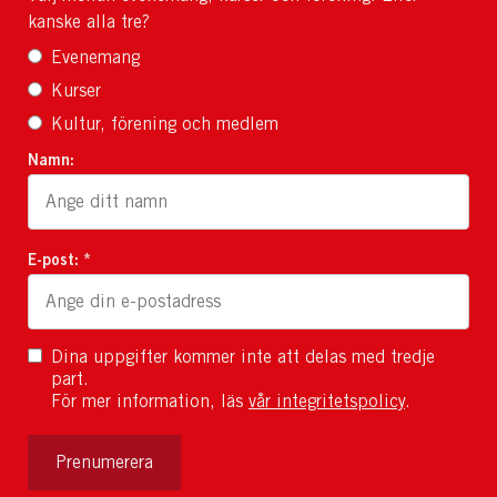
kanske alla tre?
Evenemang
Kurser
Kultur, förening och medlem
Namn:
E-post: *
Dina uppgifter kommer inte att delas med tredje
part.
För mer information, läs
vår integritetspolicy
.
Prenumerera