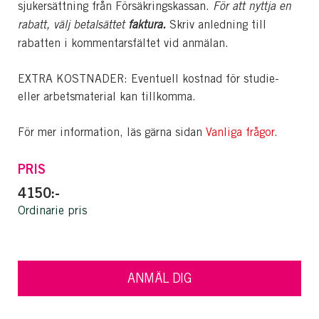
sjukersättning från Försäkringskassan.
För att nyttja en
rabatt, välj betalsättet
faktura.
Skriv anledning till
rabatten i kommentarsfältet vid anmälan.
EXTRA KOSTNADER: Eventuell kostnad för studie-
eller arbetsmaterial kan tillkomma.
För mer information, läs gärna sidan
Vanliga frågor.
PRIS
4150:-
Ordinarie pris
ANMÄL DIG