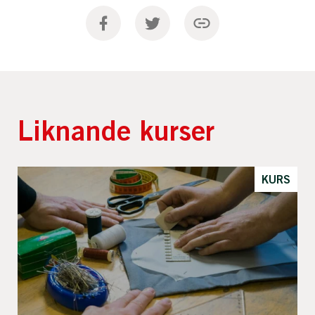
Liknande kurser
KURS