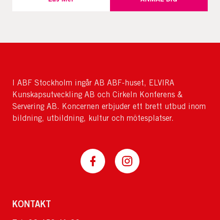
I ABF Stockholm ingår AB ABF-huset, ELVIRA
Kunskapsutveckling AB och Cirkeln Konferens &
Servering AB. Koncernen erbjuder ett brett utbud inom
bildning, utbildning, kultur och mötesplatser.
KONTAKT