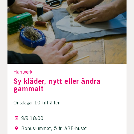
Hantverk
Sy kläder, nytt eller ändra
gammalt
Onsdagar 10 tillfällen
9/9 18:00
Bohusrummet, 5 tr, ABF-huset