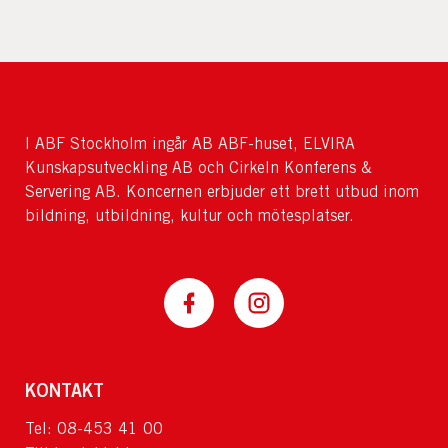
I ABF Stockholm ingår AB ABF-huset, ELVIRA
Kunskapsutveckling AB och Cirkeln Konferens &
Servering AB. Koncernen erbjuder ett brett utbud inom
bildning, utbildning, kultur och mötesplatser.
KONTAKT
Tel: 08-453 41 00