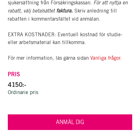
sjukersättning från Försäkringskassan.
För att nyttja en
rabatt, välj betalsättet
faktura.
Skriv anledning till
rabatten i kommentarsfältet vid anmälan.
EXTRA KOSTNADER: Eventuell kostnad för studie-
eller arbetsmaterial kan tillkomma.
För mer information, läs gärna sidan
Vanliga frågor.
PRIS
4150:-
Ordinarie pris
ANMÄL DIG