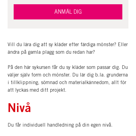
ANMÄL DIG
Vill du lära dig att sy kläder efter färdiga mönster? Eller
ändra på gamla plagg som du redan har?
På den här sykursen får du sy kläder som passar dig. Du
väljer själv form och mönster. Du lär dig b.la. grunderna
i tillklippning, sömnad och materialkännedom, allt för
att lyckas med ditt projekt.
Nivå
Du får individuell handledning på din egen nivå.