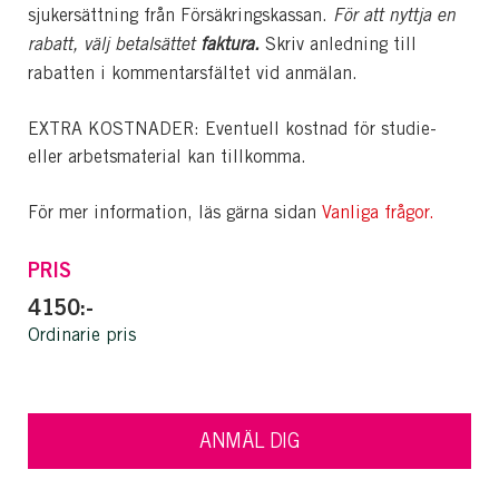
sjukersättning från Försäkringskassan.
För att nyttja en
rabatt, välj betalsättet
faktura.
Skriv anledning till
rabatten i kommentarsfältet vid anmälan.
EXTRA KOSTNADER: Eventuell kostnad för studie-
eller arbetsmaterial kan tillkomma.
För mer information, läs gärna sidan
Vanliga frågor.
PRIS
4150:-
Ordinarie pris
ANMÄL DIG