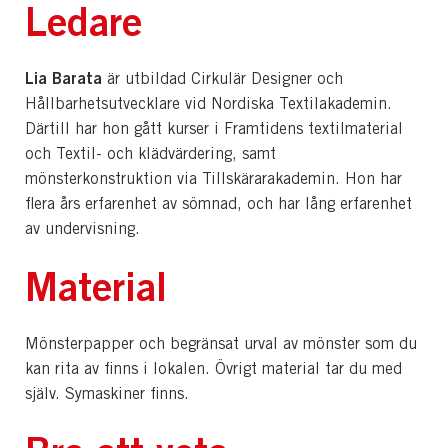
Ledare
Lia Barata
är utbildad Cirkulär Designer och
Hållbarhetsutvecklare vid Nordiska Textilakademin.
Därtill har hon gått kurser i Framtidens textilmaterial
och Textil- och klädvärdering, samt
mönsterkonstruktion via Tillskärarakademin. Hon har
flera års erfarenhet av sömnad, och har lång erfarenhet
av undervisning.
Material
Mönsterpapper och begränsat urval av mönster som du
kan rita av finns i lokalen. Övrigt material tar du med
själv. Symaskiner finns.