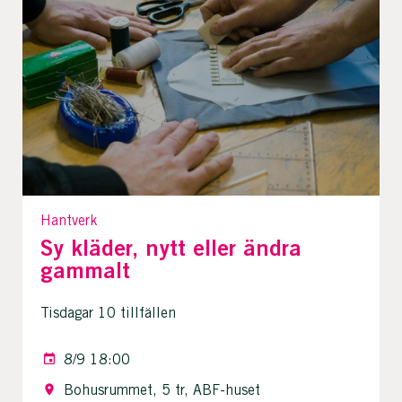
Hantverk
Sy kläder, nytt eller ändra
gammalt
Tisdagar 10 tillfällen
8/9 18:00
Bohusrummet, 5 tr, ABF-huset