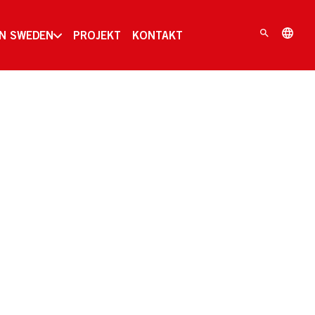
IN SWEDEN
PROJEKT
KONTAKT