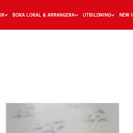
UX
BOKA LOKAL & ARRANGERA
UTBILDNING
NEW 