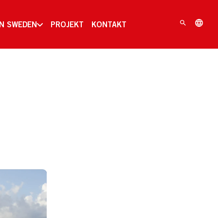
IN SWEDEN
PROJEKT
KONTAKT