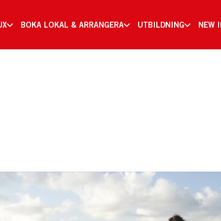
UX
BOKA LOKAL & ARRANGERA
UTBILDNING
NEW 