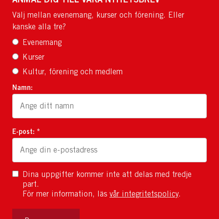
Välj mellan evenemang, kurser och förening. Eller
kanske alla tre?
Evenemang
Kurser
Kultur, förening och medlem
Namn:
E-post: *
Dina uppgifter kommer inte att delas med tredje
part.
För mer information, läs
vår integritetspolicy
.