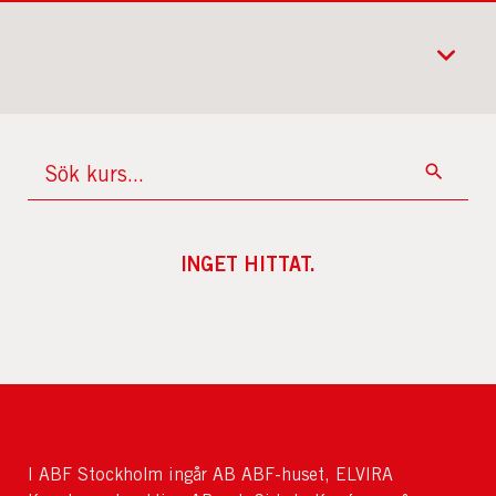
INGET HITTAT.
I ABF Stockholm ingår AB ABF-huset, ELVIRA