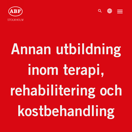
Annan utbildning
inom terapi,
rehabilitering och
kostbehandling