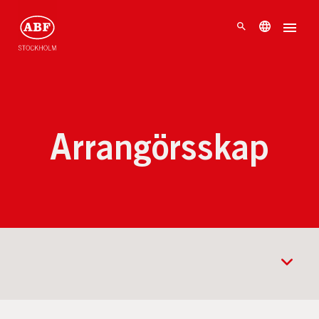
Arrangörsskap