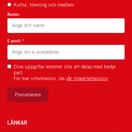
Kultur, förening och medlem
Namn:
E-post: *
Dina uppgifter kommer inte att delas med tredje
part.
För mer information, läs
vår integritetspolicy
.
Prenumerera
LÄNKAR