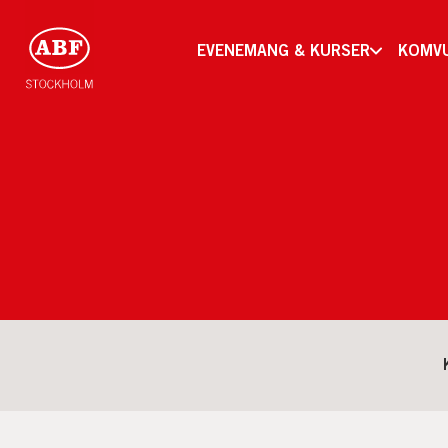
EVENEMANG & KURSER
KOMV