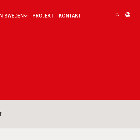
IN SWEDEN
PROJEKT
KONTAKT
T