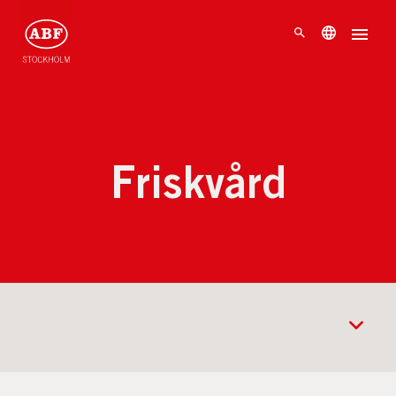
Friskvård