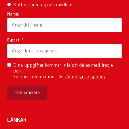
Kultur, förening och medlem
Namn:
E-post: *
Dina uppgifter kommer inte att delas med tredje
part.
För mer information, läs
vår integritetspolicy
.
Prenumerera
LÄNKAR