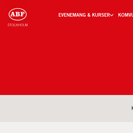
EVENEMANG & KURSER
KOMV