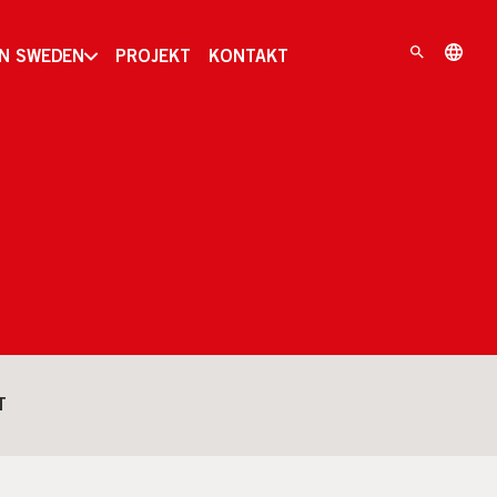
IN SWEDEN
PROJEKT
KONTAKT
T