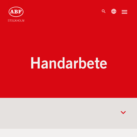
Handarbete