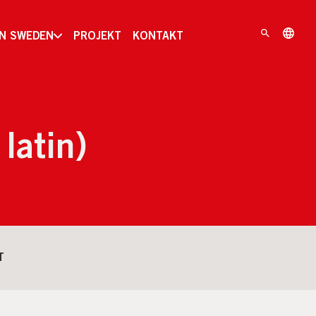
IN SWEDEN
PROJEKT
KONTAKT
latin)
T