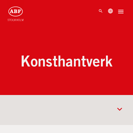
Konsthantverk