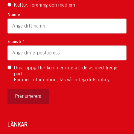
Kultur, förening och medlem
Namn:
E-post: *
Dina uppgifter kommer inte att delas med tredje
part.
För mer information, läs
vår integritetspolicy
.
Prenumerera
LÄNKAR