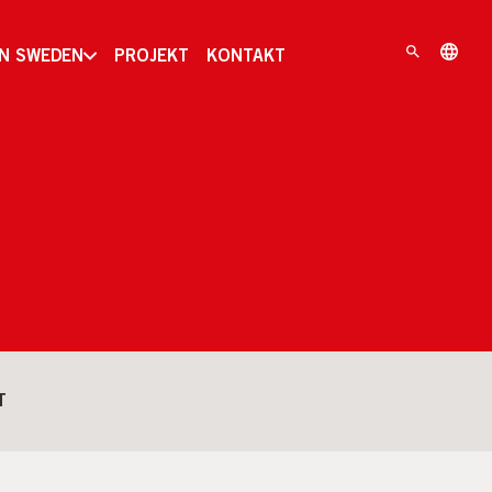
IN SWEDEN
PROJEKT
KONTAKT
T