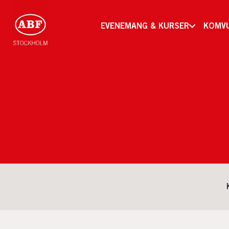
EVENEMANG & KURSER
KOMV