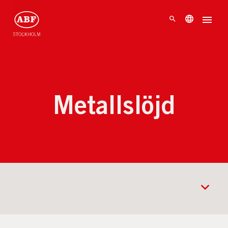
Metallslöjd