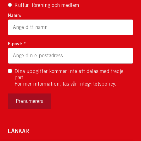
Kultur, förening och medlem
Namn:
E-post: *
Dina uppgifter kommer inte att delas med tredje
part.
För mer information, läs
vår integritetspolicy
.
Prenumerera
LÄNKAR