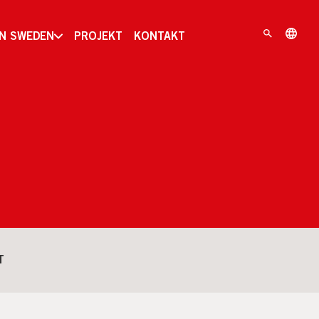
IN SWEDEN
PROJEKT
KONTAKT
T