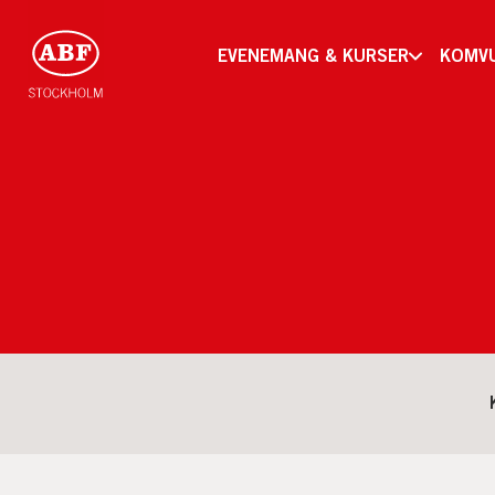
EVENEMANG & KURSER
KOMV