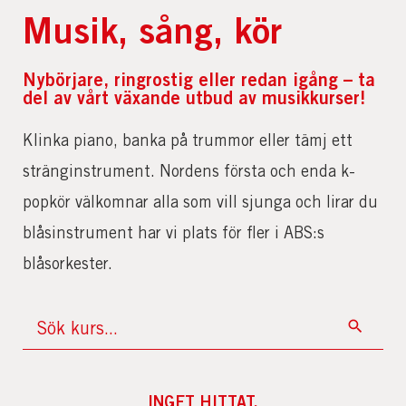
Musik, sång, kör
Nybörjare, ringrostig eller redan igång – ta
del av vårt växande utbud av musikkurser!
Klinka piano, banka på trummor eller tämj ett
stränginstrument. Nordens första och enda k-
popkör välkomnar alla som vill sjunga och lirar du
blåsinstrument har vi plats för fler i ABS:s
blåsorkester.
INGET HITTAT.