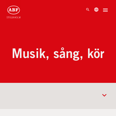
Musik, sång, kör