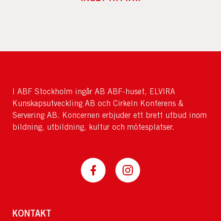
I ABF Stockholm ingår AB ABF-huset, ELVIRA
Kunskapsutveckling AB och Cirkeln Konferens &
Servering AB. Koncernen erbjuder ett brett utbud inom
bildning, utbildning, kultur och mötesplatser.
KONTAKT