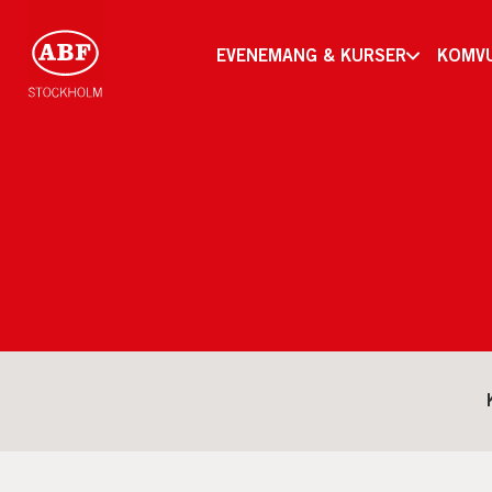
EVENEMANG & KURSER
KOMV