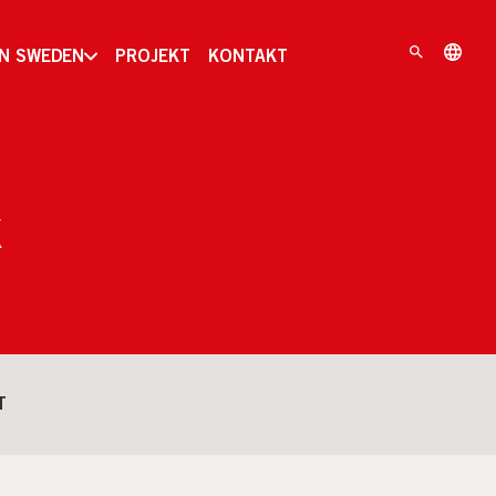
IN SWEDEN
PROJEKT
KONTAKT
k
T