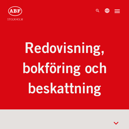
Redovisning,
bokföring och
beskattning