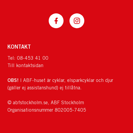
KONTAKT
Tel: 08-453 41 00
Till kontaktsidan
OBS!
I ABF-huset är cyklar, elsparkcyklar och djur
(gäller ej assistanshund) ej tillåtna.
© abfstockholm.se, ABF Stockholm
Organisationsnummer 802005-7405