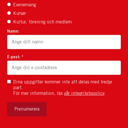
Evenemang
Kurser
Kultur, förening och medlem
Namn:
E-post: *
Dina uppgifter kommer inte att delas med tredje
part.
För mer information, läs
vår integritetspolicy
.
Prenumerera