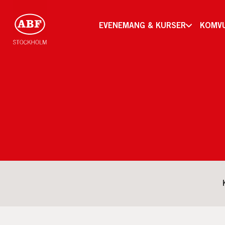
EVENEMANG & KURSER
KOMV