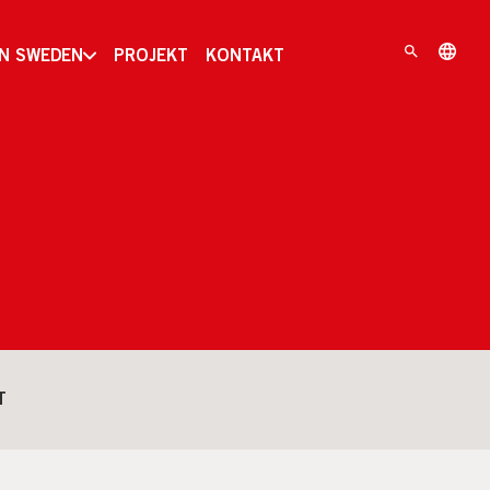
IN SWEDEN
PROJEKT
KONTAKT
T