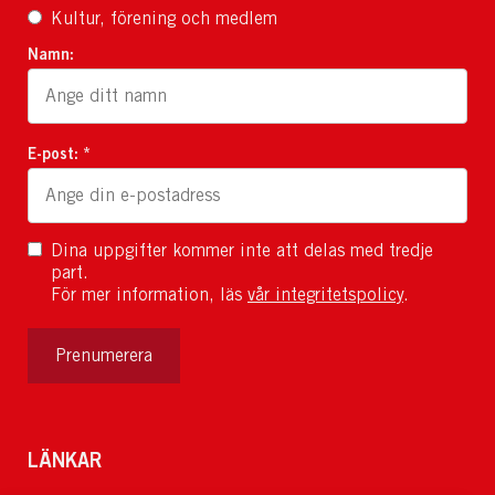
Kultur, förening och medlem
Namn:
E-post: *
Dina uppgifter kommer inte att delas med tredje
part.
För mer information, läs
vår integritetspolicy
.
Prenumerera
LÄNKAR