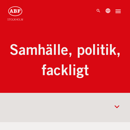
Samhälle, politik,
fackligt