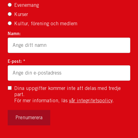
Evenemang
Kurser
Kultur, förening och medlem
Namn:
E-post: *
Dina uppgifter kommer inte att delas med tredje
part.
För mer information, läs
vår integritetspolicy
.
Prenumerera