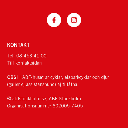
KONTAKT
Tel: 08-453 41 00
Till kontaktsidan
OBS!
I ABF-huset är cyklar, elsparkcyklar och djur
(gäller ej assistanshund) ej tillåtna.
© abfstockholm.se, ABF Stockholm
Organisationsnummer 802005-7405