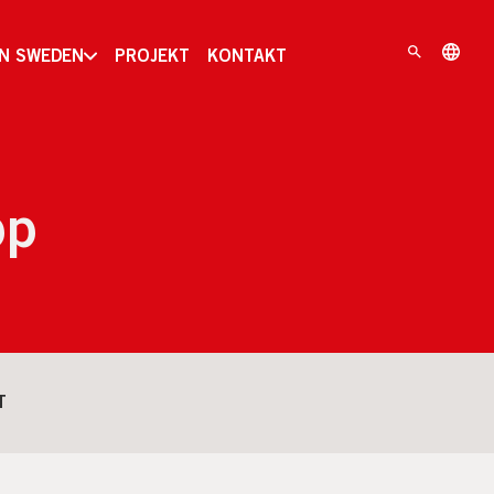
IN SWEDEN
PROJEKT
KONTAKT
pp
T