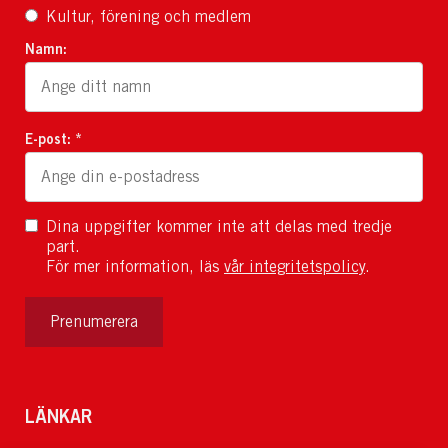
Kultur, förening och medlem
Namn:
E-post: *
Dina uppgifter kommer inte att delas med tredje
part.
För mer information, läs
vår integritetspolicy
.
Prenumerera
LÄNKAR