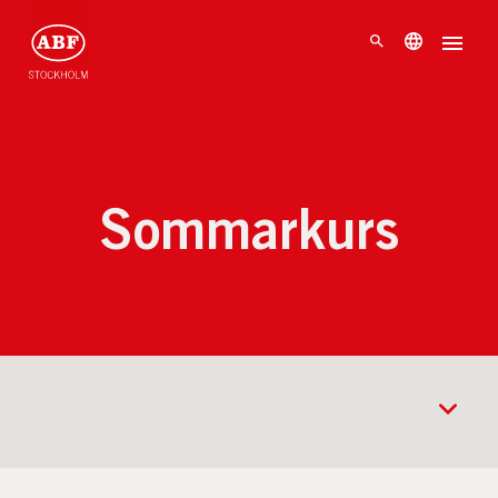
Sommarkurs