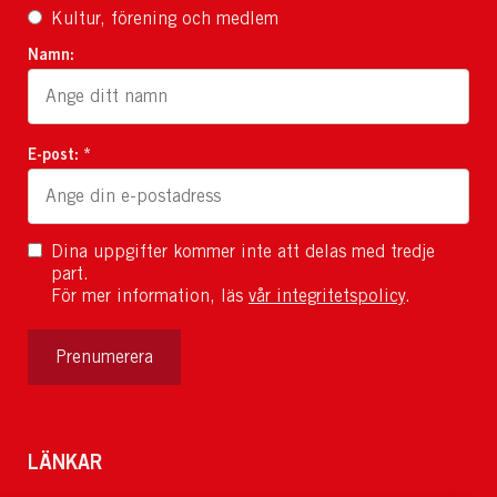
Kultur, förening och medlem
Namn:
E-post: *
Dina uppgifter kommer inte att delas med tredje
part.
För mer information, läs
vår integritetspolicy
.
Prenumerera
LÄNKAR