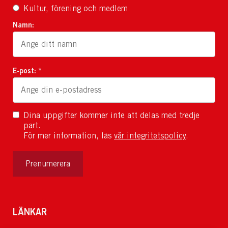
Kultur, förening och medlem
Namn:
E-post: *
Dina uppgifter kommer inte att delas med tredje
part.
För mer information, läs
vår integritetspolicy
.
Prenumerera
LÄNKAR