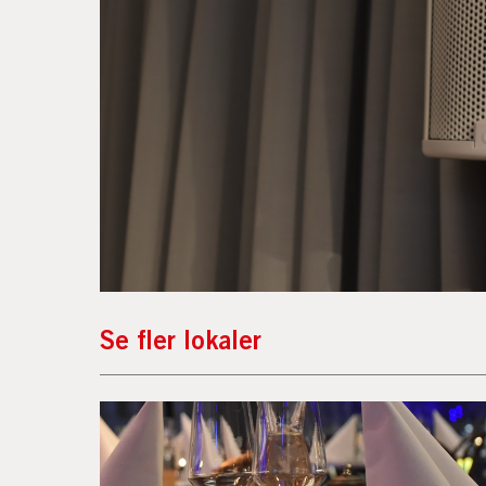
Se fler lokaler