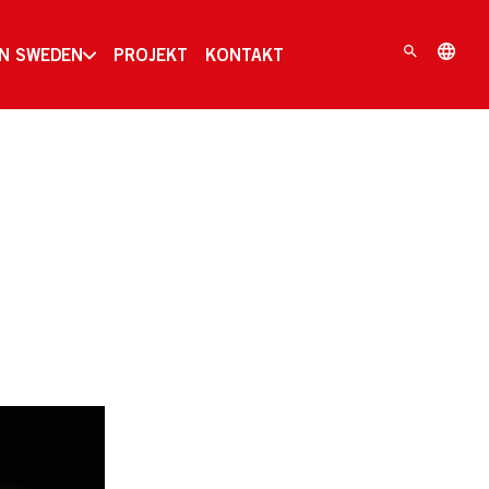
IN SWEDEN
PROJEKT
KONTAKT