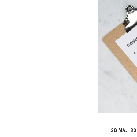
28 MAJ, 2