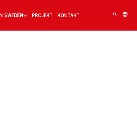
IN SWEDEN
PROJEKT
KONTAKT