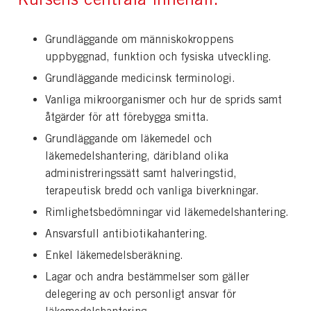
Grundläggande om människokroppens
uppbyggnad, funktion och fysiska utveckling.
Grundläggande medicinsk terminologi.
Vanliga mikroorganismer och hur de sprids samt
åtgärder för att förebygga smitta.
Grundläggande om läkemedel och
läkemedelshantering, däribland olika
administreringssätt samt halveringstid,
terapeutisk bredd och vanliga biverkningar.
Rimlighetsbedömningar vid läkemedelshantering.
Ansvarsfull antibiotikahantering.
Enkel läkemedelsberäkning.
Lagar och andra bestämmelser som gäller
delegering av och personligt ansvar för