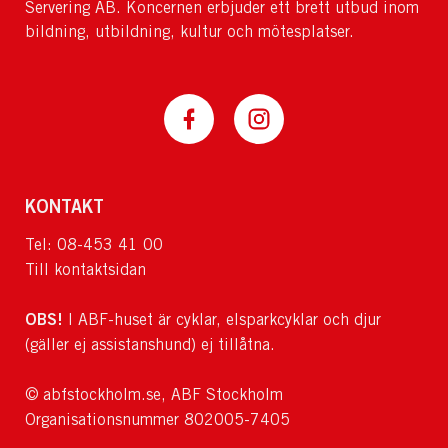
Servering AB. Koncernen erbjuder ett brett utbud inom
bildning, utbildning, kultur och mötesplatser.
KONTAKT
Tel: 08-453 41 00
Till kontaktsidan
OBS!
I ABF-huset är cyklar, elsparkcyklar och djur
(gäller ej assistanshund) ej tillåtna.
© abfstockholm.se, ABF Stockholm
Organisationsnummer 802005-7405