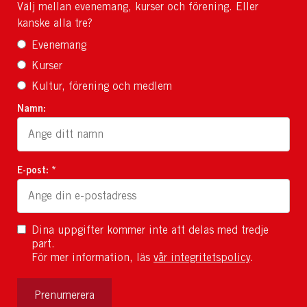
Välj mellan evenemang, kurser och förening. Eller
kanske alla tre?
Evenemang
Kurser
Kultur, förening och medlem
Namn:
E-post: *
Dina uppgifter kommer inte att delas med tredje
part.
För mer information, läs
vår integritetspolicy
.
Prenumerera