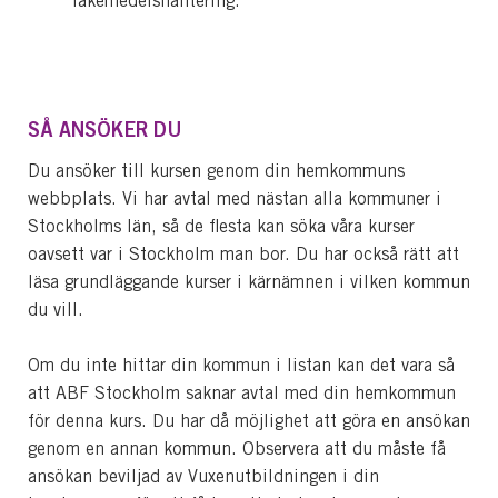
läkemedelshantering.
SÅ ANSÖKER DU
Du ansöker till kursen genom din hemkommuns
webbplats. Vi har avtal med nästan alla kommuner i
Stockholms län, så de flesta kan söka våra kurser
oavsett var i Stockholm man bor. Du har också rätt att
läsa grundläggande kurser i kärnämnen i vilken kommun
du vill.
Om du inte hittar din kommun i listan kan det vara så
att ABF Stockholm saknar avtal med din hemkommun
för denna kurs. Du har då möjlighet att göra en ansökan
genom en annan kommun. Observera att du måste få
ansökan beviljad av Vuxenutbildningen i din